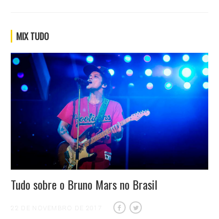
MIX TUDO
Tudo sobre o Bruno Mars no Brasil
22 DE NOVEMBRO DE 2017