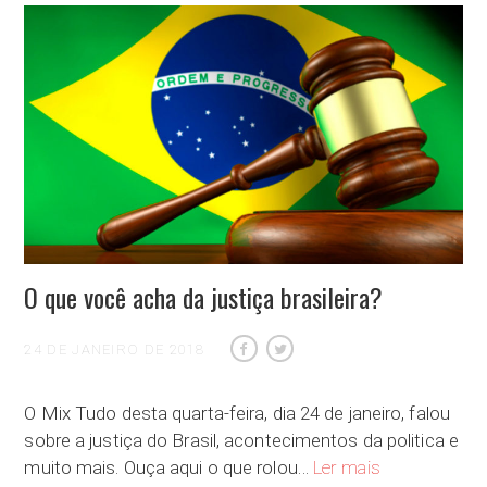
O que você acha da justiça brasileira?
24 DE JANEIRO DE 2018
O Mix Tudo desta quarta-feira, dia 24 de janeiro, falou
sobre a justiça do Brasil, acontecimentos da politica e
O que você acha 
muito mais. Ouça aqui o que rolou…
Ler mais