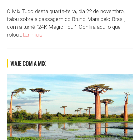
O Mix Tudo desta quarta-feira, dia 22 de novembro,
falou sobre a passagem do Bruno Mars pelo Brasil,
com a turnê “24K Magic Tour”. Confira aqui o que
Tudo sobre o Bruno Mars no Brasil
rolou…
Ler mais
VIAJE COM A MIX