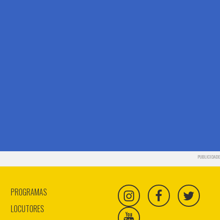
PUBLICIDADE
PROGRAMAS
LOCUTORES