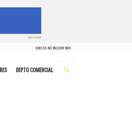
PUBLICIDADE
JUNTOS NO MELHOR MIX!
BUSCA
RES
DEPTO COMERCIAL