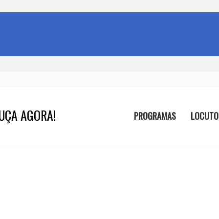
UÇA AGORA!
PROGRAMAS
LOCUTO