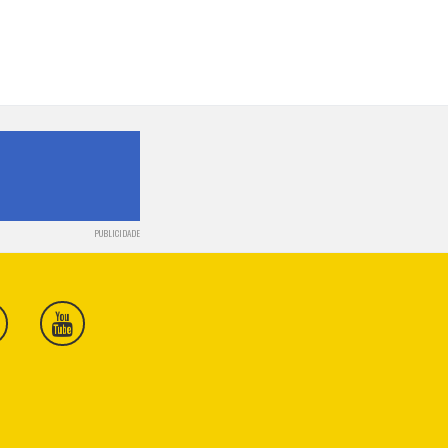
PUBLICIDADE