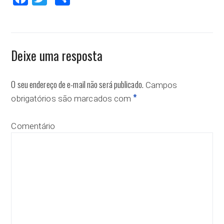
Deixe uma resposta
O seu endereço de e-mail não será publicado.
Campos
*
obrigatórios são marcados com
Comentário