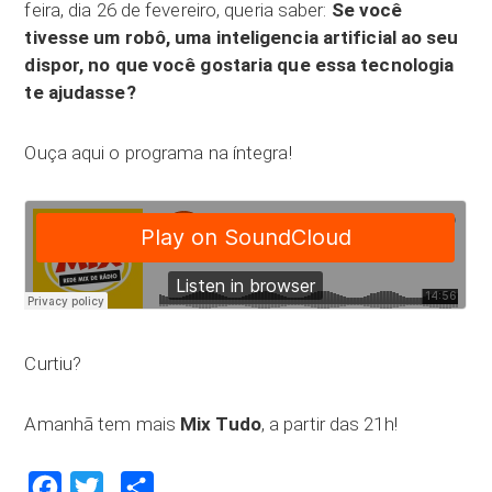
feira, dia 26 de fevereiro, queria saber:
Se você
tivesse um robô, uma inteligencia artificial ao seu
dispor, no que você gostaria que essa tecnologia
te ajudasse?
Ouça aqui o programa na íntegra!
Curtiu?
Amanhã tem mais
Mix Tudo
, a partir das 21h!
Facebook
Twitter
Compartilhar