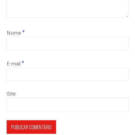
*
Nome
*
E-mail
Site