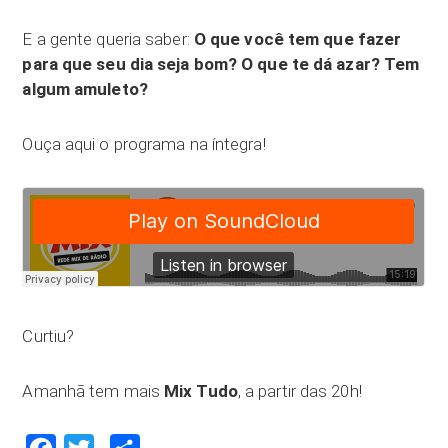
E a gente queria saber:
O que você tem que fazer
para que seu dia seja bom? O que te dá azar? Tem
algum amuleto?
Ouça aqui o programa na íntegra!
Curtiu?
Amanhã tem mais
Mix Tudo
, a partir das 20h!