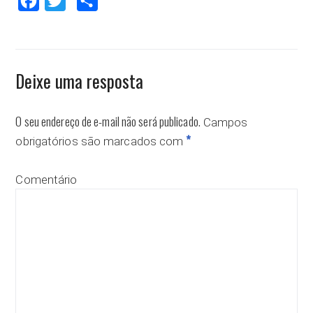
Facebook
Twitter
Compartilhar
Deixe uma resposta
O seu endereço de e-mail não será publicado.
Campos
*
obrigatórios são marcados com
Comentário