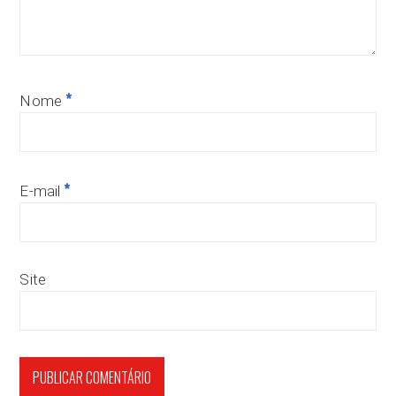
*
Nome
*
E-mail
Site