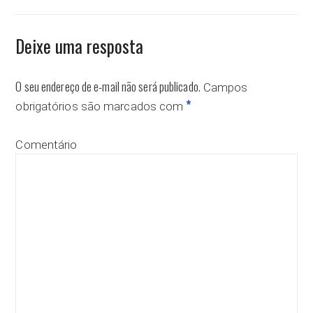
Deixe uma resposta
O seu endereço de e-mail não será publicado.
Campos
*
obrigatórios são marcados com
Comentário