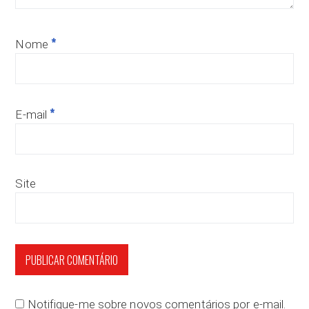
*
Nome
*
E-mail
Site
Notifique-me sobre novos comentários por e-mail.