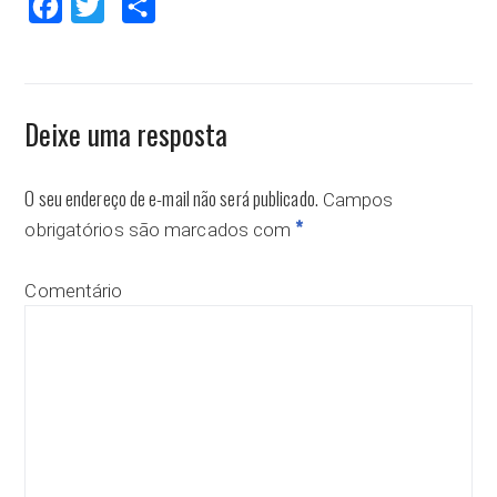
Facebook
Twitter
Compartilhar
Deixe uma resposta
O seu endereço de e-mail não será publicado.
Campos
*
obrigatórios são marcados com
Comentário