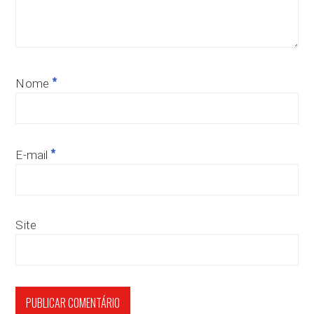
*
Nome
*
E-mail
Site